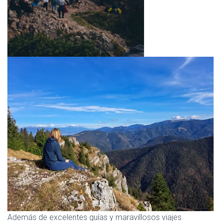
Además de excelentes guías y maravillosos viajes