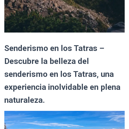
Senderismo en los Tatras –
Descubre la belleza del
senderismo en los Tatras, una
experiencia inolvidable en plena
naturaleza.