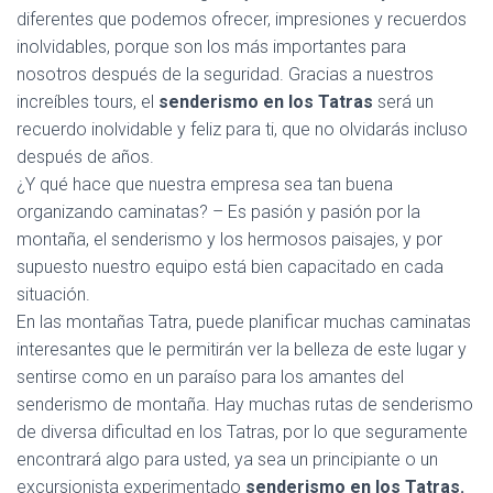
diferentes que podemos ofrecer, impresiones y recuerdos
inolvidables, porque son los más importantes para
nosotros después de la seguridad. Gracias a nuestros
increíbles tours, el
senderismo en los Tatras
será un
recuerdo inolvidable y feliz para ti, que no olvidarás incluso
después de años.
¿Y qué hace que nuestra empresa sea tan buena
organizando caminatas? – Es pasión y pasión por la
montaña, el senderismo y los hermosos paisajes, y por
supuesto nuestro equipo está bien capacitado en cada
situación.
En las montañas Tatra, puede planificar muchas caminatas
interesantes que le permitirán ver la belleza de este lugar y
sentirse como en un paraíso para los amantes del
senderismo de montaña. Hay muchas rutas de senderismo
de diversa dificultad en los Tatras, por lo que seguramente
encontrará algo para usted, ya sea un principiante o un
excursionista experimentado
senderismo en los Tatras.