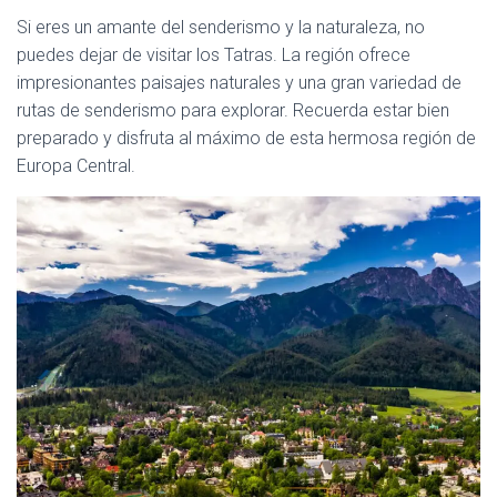
Si eres un amante del senderismo y la naturaleza, no
puedes dejar de visitar los Tatras. La región ofrece
impresionantes paisajes naturales y una gran variedad de
rutas de senderismo para explorar. Recuerda estar bien
preparado y disfruta al máximo de esta hermosa región de
Europa Central.