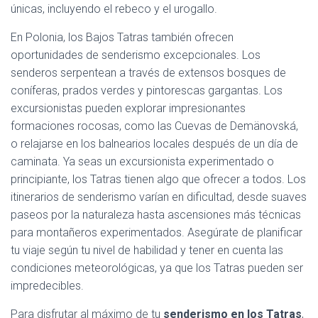
únicas, incluyendo el rebeco y el urogallo.
En Polonia, los Bajos Tatras también ofrecen
oportunidades de senderismo excepcionales. Los
senderos serpentean a través de extensos bosques de
coníferas, prados verdes y pintorescas gargantas. Los
excursionistas pueden explorar impresionantes
formaciones rocosas, como las Cuevas de Demänovská,
o relajarse en los balnearios locales después de un día de
caminata. Ya seas un excursionista experimentado o
principiante, los Tatras tienen algo que ofrecer a todos. Los
itinerarios de senderismo varían en dificultad, desde suaves
paseos por la naturaleza hasta ascensiones más técnicas
para montañeros experimentados. Asegúrate de planificar
tu viaje según tu nivel de habilidad y tener en cuenta las
condiciones meteorológicas, ya que los Tatras pueden ser
impredecibles.
Para disfrutar al máximo de tu
senderismo en los Tatras
,