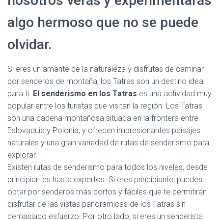
nosotros verás y experimentarás
algo hermoso que no se puede
olvidar.
Si eres un amante de la naturaleza y disfrutas de caminar
por senderos de montaña, los Tatras son un destino ideal
para ti.
El senderismo en los Tatras
es una actividad muy
popular entre los turistas que visitan la región. Los Tatras
son una cadena montañosa situada en la frontera entre
Eslovaquia y Polonia, y ofrecen impresionantes paisajes
naturales y una gran variedad de rutas de senderismo para
explorar.
Existen rutas de senderismo para todos los niveles, desde
principiantes hasta expertos. Si eres principiante, puedes
optar por senderos más cortos y fáciles que te permitirán
disfrutar de las vistas panorámicas de los Tatras sin
demasiado esfuerzo. Por otro lado, si eres un senderista