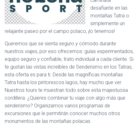
caminata
desafiante en las
montañas Tatra o
simplemente un
relajante paseo por el campo polaco, ¡lo tenemos!
Queremos que se sienta seguro y cómodo durante
nuestros viajes, por eso ofrecemos: guías experimentados,
equipo seguro y confiable, trato individual a cada cliente. Si
te gustan las vistas increíbles de Senderismo en los Tatras,
esta oferta es para ti. Desde las magníficas montañas
Tatra hasta los pintorescos lagos, hay mucho que ver.
Nuestros tours te muestran todo sobre esta majestuosa
cordillera. ¿Quieres combinar tu viaje con algo más que
senderismo? Organizamos varios programas de
excursiones que le permitirán conocer muchos otros
monumentos de las montañas polacas.