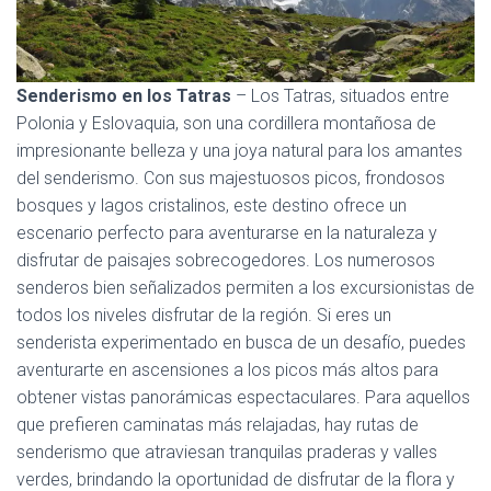
Senderismo en los Tatras
– Los Tatras, situados entre
Polonia y Eslovaquia, son una cordillera montañosa de
impresionante belleza y una joya natural para los amantes
del senderismo. Con sus majestuosos picos, frondosos
bosques y lagos cristalinos, este destino ofrece un
escenario perfecto para aventurarse en la naturaleza y
disfrutar de paisajes sobrecogedores. Los numerosos
senderos bien señalizados permiten a los excursionistas de
todos los niveles disfrutar de la región. Si eres un
senderista experimentado en busca de un desafío, puedes
aventurarte en ascensiones a los picos más altos para
obtener vistas panorámicas espectaculares. Para aquellos
que prefieren caminatas más relajadas, hay rutas de
senderismo que atraviesan tranquilas praderas y valles
verdes, brindando la oportunidad de disfrutar de la flora y