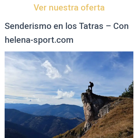
Ver nuestra oferta
Senderismo en los Tatras – Con
helena-sport.com