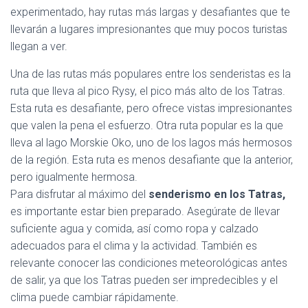
experimentado, hay rutas más largas y desafiantes que te
llevarán a lugares impresionantes que muy pocos turistas
llegan a ver.
Una de las rutas más populares entre los senderistas es la
ruta que lleva al pico Rysy, el pico más alto de los Tatras.
Esta ruta es desafiante, pero ofrece vistas impresionantes
que valen la pena el esfuerzo. Otra ruta popular es la que
lleva al lago Morskie Oko, uno de los lagos más hermosos
de la región. Esta ruta es menos desafiante que la anterior,
pero igualmente hermosa.
Para disfrutar al máximo del
senderismo en los Tatras,
es importante estar bien preparado. Asegúrate de llevar
suficiente agua y comida, así como ropa y calzado
adecuados para el clima y la actividad. También es
relevante conocer las condiciones meteorológicas antes
de salir, ya que los Tatras pueden ser impredecibles y el
clima puede cambiar rápidamente.