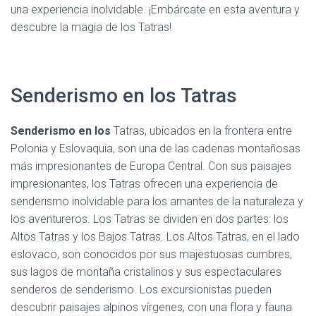
una experiencia inolvidable. ¡Embárcate en esta aventura y
descubre la magia de los Tatras!
Senderismo en los Tatras
Senderismo en los
Tatras, ubicados en la frontera entre
Polonia y Eslovaquia, son una de las cadenas montañosas
más impresionantes de Europa Central. Con sus paisajes
impresionantes, los Tatras ofrecen una experiencia de
senderismo inolvidable para los amantes de la naturaleza y
los aventureros. Los Tatras se dividen en dos partes: los
Altos Tatras y los Bajos Tatras. Los Altos Tatras, en el lado
eslovaco, son conocidos por sus majestuosas cumbres,
sus lagos de montaña cristalinos y sus espectaculares
senderos de senderismo. Los excursionistas pueden
descubrir paisajes alpinos vírgenes, con una flora y fauna