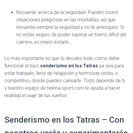
Recuerde acerca de la seguridad. Pueden ocurrir
situaciones peligrosas en las montañas, así que
recuerda siempre la seguridad y no te arriesgues. Si
no estás seguro de poder superar un tramo difícil del
camino, es mejor evitarlo.
Lo más importante es que tú decides todo cómo debe
funcionar el tuyo
senderismo en los Tatras
ya sea para
estar tranquilo, lleno de relajación y hermosas vistas, o
competitivo, donde puedes cansarte. Todo depende de ti,
y nuestro equipo de helena-sport.com te ayuda a hacer
realidad el viaje de tus sueños
Senderismo en los Tatras – Con