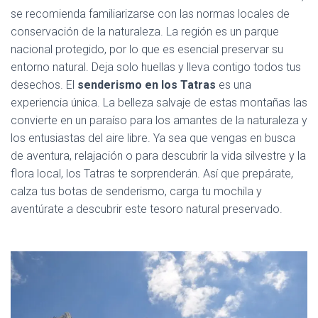
se recomienda familiarizarse con las normas locales de
conservación de la naturaleza. La región es un parque
nacional protegido, por lo que es esencial preservar su
entorno natural. Deja solo huellas y lleva contigo todos tus
desechos. El
senderismo en los Tatras
es una
experiencia única. La belleza salvaje de estas montañas las
convierte en un paraíso para los amantes de la naturaleza y
los entusiastas del aire libre. Ya sea que vengas en busca
de aventura, relajación o para descubrir la vida silvestre y la
flora local, los Tatras te sorprenderán. Así que prepárate,
calza tus botas de senderismo, carga tu mochila y
aventúrate a descubrir este tesoro natural preservado.