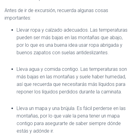
Antes de ir de excursión, recuerda algunas cosas
importantes:
Llevar ropa y calzado adecuados. Las temperaturas
pueden ser más bajas en las montañas que abajo,
por lo que es una buena idea usar ropa abrigada y
buenos zapatos con suelas antideslizantes.
Lleva agua y comida contigo. Las temperaturas son
más bajas en las montañas y suele haber humedad,
así que recuerda que necesitarás más líquidos para
reponer los líquidos perdidos durante la caminata.
Lleva un mapa y una brújula. Es fácil perderse en las
montañas, por lo que vale la pena tener un mapa
contigo para asegurarte de saber siempre dónde
estás y adónde ir.