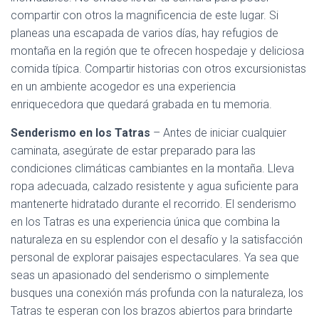
compartir con otros la magnificencia de este lugar. Si
planeas una escapada de varios días, hay refugios de
montaña en la región que te ofrecen hospedaje y deliciosa
comida típica. Compartir historias con otros excursionistas
en un ambiente acogedor es una experiencia
enriquecedora que quedará grabada en tu memoria.
Senderismo en los Tatras
– Antes de iniciar cualquier
caminata, asegúrate de estar preparado para las
condiciones climáticas cambiantes en la montaña. Lleva
ropa adecuada, calzado resistente y agua suficiente para
mantenerte hidratado durante el recorrido. El senderismo
en los Tatras es una experiencia única que combina la
naturaleza en su esplendor con el desafío y la satisfacción
personal de explorar paisajes espectaculares. Ya sea que
seas un apasionado del senderismo o simplemente
busques una conexión más profunda con la naturaleza, los
Tatras te esperan con los brazos abiertos para brindarte