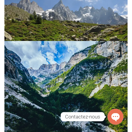
Contactez-nous
O