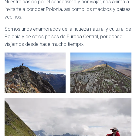
Nuestra pasión por el senderismo y por viajar, nos anima a
invitarte a conocer Polonia, así como los macizos y países
vecinos.
Somos unos enamorados de la riqueza natural y cultural de
Polonia y de otros países de Europa Central, por donde
viajamos desde hace mucho tiempo.