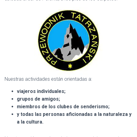
C
I
Ó
N
Nuestras actividades están orientadas a:
viajeros individuales;
grupos de amigos;
miembros de los clubes de senderismo;
y todas las personas aficionadas a la naturaleza y
a la cultura.