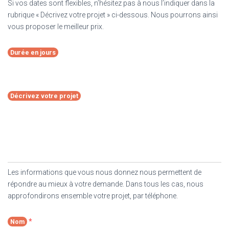
Si vos dates sont flexibles, n’hésitez pas à nous l’indiquer dans la
rubrique « Décrivez votre projet » ci-dessous. Nous pourrons ainsi
vous proposer le meilleur prix.
Durée en jours
Décrivez votre projet
Les informations que vous nous donnez nous permettent de
répondre au mieux à votre demande. Dans tous les cas, nous
approfondirons ensemble votre projet, par téléphone.
*
Nom